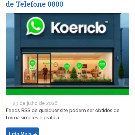
de Telefone 0800
29 de julho de 2026
Feeds RSS de qualquer site podem ser obtidos de
forma simples e prática.
Leia Mais