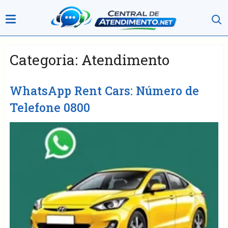
Categoria:
Atendimento
WhatsApp Rent Cars: Número de
Telefone 0800