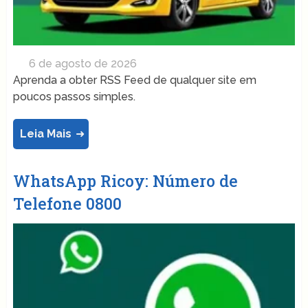
6 de agosto de 2026
Aprenda a obter RSS Feed de qualquer site em
poucos passos simples.
Leia Mais
WhatsApp Ricoy: Número de
Telefone 0800