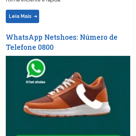
Leia Mais
WhatsApp Netshoes: Número de
Telefone 0800