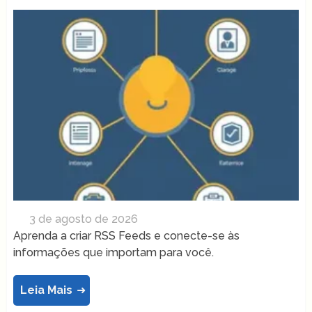
3 de agosto de 2026
Aprenda a criar RSS Feeds e conecte-se às
informações que importam para você.
Leia Mais