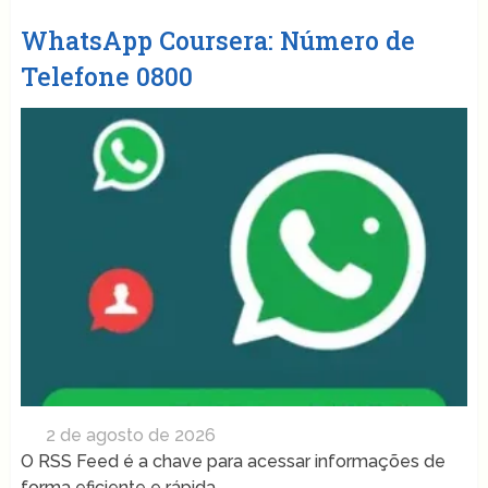
WhatsApp Coursera: Número de
Telefone 0800
2 de agosto de 2026
O RSS Feed é a chave para acessar informações de
forma eficiente e rápida.