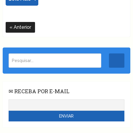
Anterior
✉ RECEBA POR E-MAIL