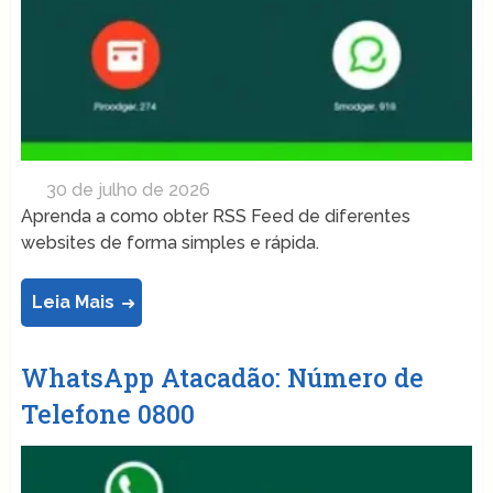
30 de julho de 2026
Aprenda a como obter RSS Feed de diferentes
websites de forma simples e rápida.
Leia Mais
WhatsApp Atacadão: Número de
Telefone 0800