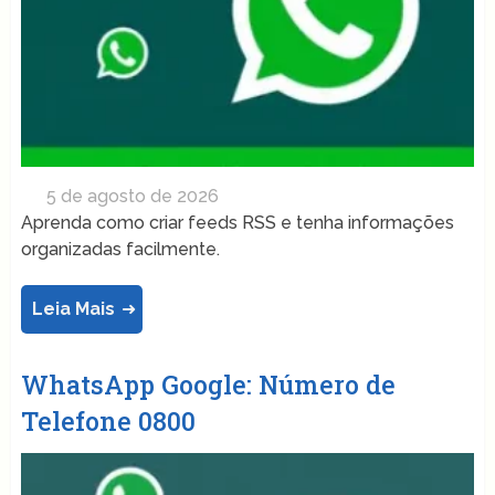
5 de agosto de 2026
Aprenda como criar feeds RSS e tenha informações
organizadas facilmente.
Leia Mais
WhatsApp Google: Número de
Telefone 0800