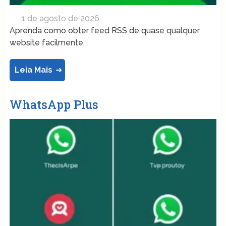
1 de agosto de 2026
Aprenda como obter feed RSS de quase qualquer
website facilmente.
Leia Mais
WhatsApp Plus