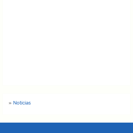
Notícias