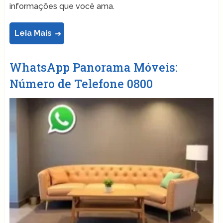
informações que você ama.
Leia Mais
WhatsApp Panorama Móveis:
Número de Telefone 0800