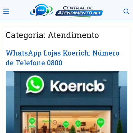
Categoria:
Atendimento
WhatsApp Lojas Koerich: Número
de Telefone 0800