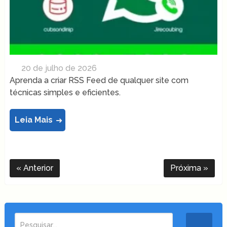
20 de julho de 2026
Aprenda a criar RSS Feed de qualquer site com
técnicas simples e eficientes.
Leia Mais
Anterior
Próxima