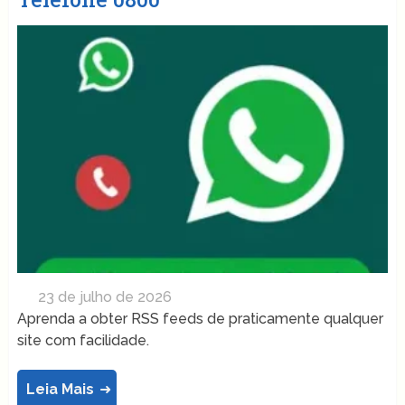
23 de julho de 2026
Aprenda a obter RSS feeds de praticamente qualquer
site com facilidade.
Leia Mais