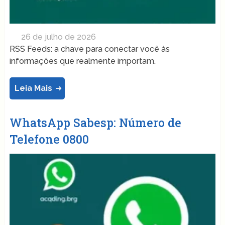
26 de julho de 2026
RSS Feeds: a chave para conectar você às
informações que realmente importam.
Leia Mais
WhatsApp Sabesp: Número de
Telefone 0800