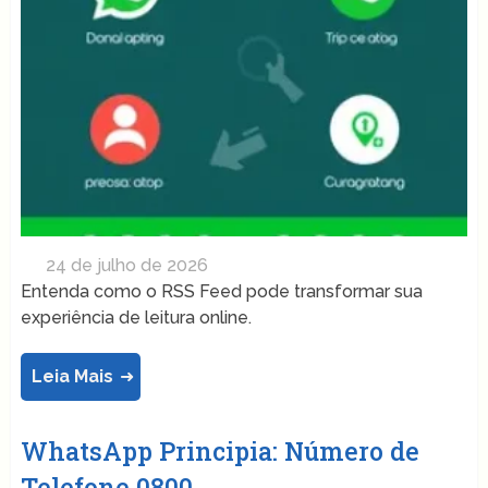
24 de julho de 2026
Entenda como o RSS Feed pode transformar sua
experiência de leitura online.
Leia Mais
WhatsApp Principia: Número de
Telefone 0800