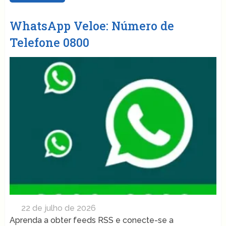
WhatsApp Veloe: Número de
Telefone 0800
22 de julho de 2026
Aprenda a obter feeds RSS e conecte-se a