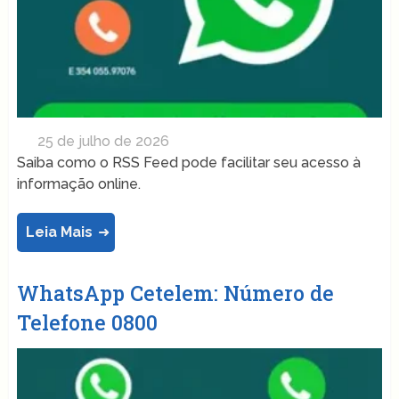
25 de julho de 2026
Saiba como o RSS Feed pode facilitar seu acesso à
informação online.
Leia Mais
WhatsApp Cetelem: Número de
Telefone 0800