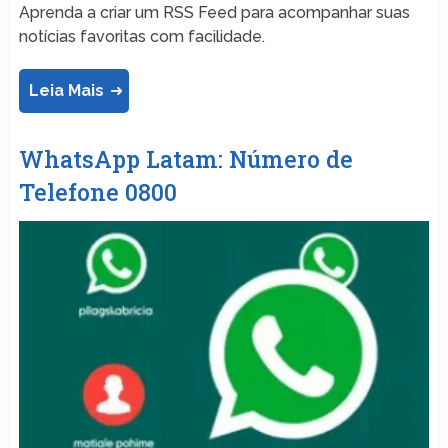
Aprenda a criar um RSS Feed para acompanhar suas
notícias favoritas com facilidade.
Leia Mais
WhatsApp Latam: Número de
Telefone 0800