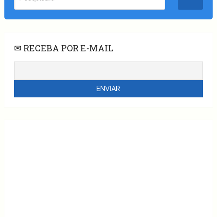
✉ RECEBA POR E-MAIL