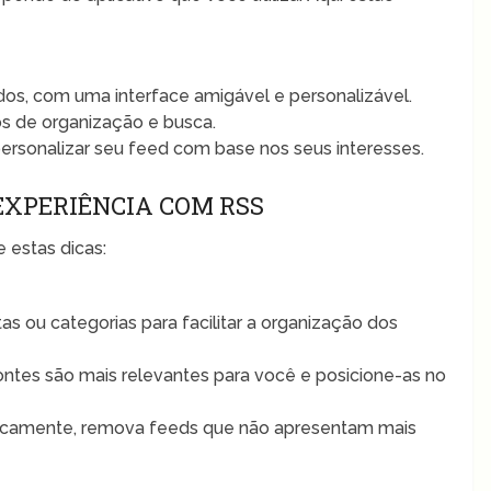
ados, com uma interface amigável e personalizável.
s de organização e busca.
ersonalizar seu feed com base nos seus interesses.
EXPERIÊNCIA COM RSS
 estas dicas:
as ou categorias para facilitar a organização dos
fontes são mais relevantes para você e posicione-as no
icamente, remova feeds que não apresentam mais