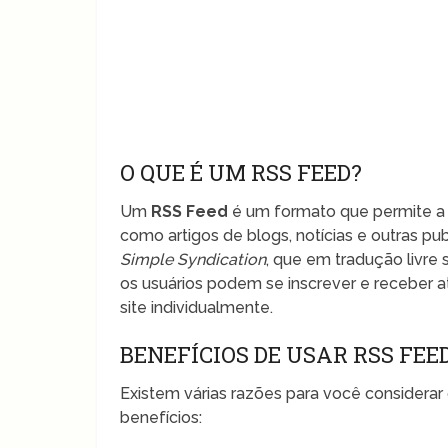
O QUE É UM RSS FEED?
Um
RSS Feed
é um formato que permite a 
como artigos de blogs, notícias e outras pub
Simple Syndication
, que em tradução livre s
os usuários podem se inscrever e receber 
site individualmente.
BENEFÍCIOS DE USAR RSS FEE
Existem várias razões para você considerar 
benefícios: