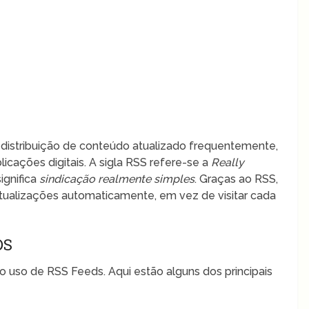
distribuição de conteúdo atualizado frequentemente,
licações digitais. A sigla RSS refere-se a
Really
ignifica
sindicação realmente simples
. Graças ao RSS,
atualizações automaticamente, em vez de visitar cada
DS
o uso de RSS Feeds. Aqui estão alguns dos principais