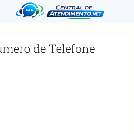
úmero de Telefone