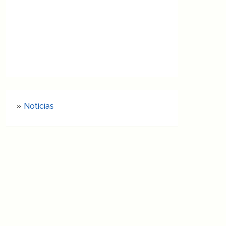
Notícias