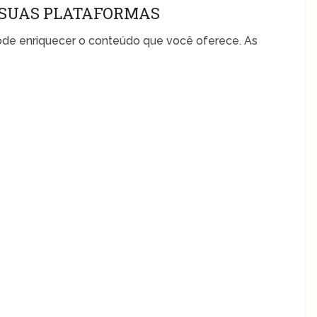
 SUAS PLATAFORMAS
ode enriquecer o conteúdo que você oferece. As