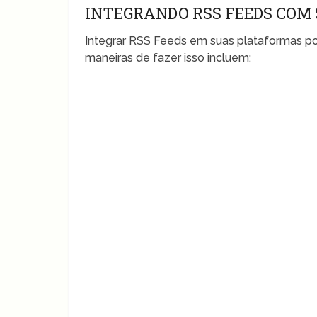
INTEGRANDO RSS FEEDS COM
Integrar RSS Feeds em suas plataformas p
maneiras de fazer isso incluem: