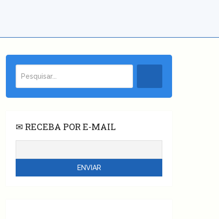
✉ RECEBA POR E-MAIL