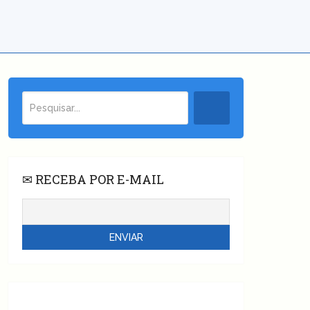
✉ RECEBA POR E-MAIL