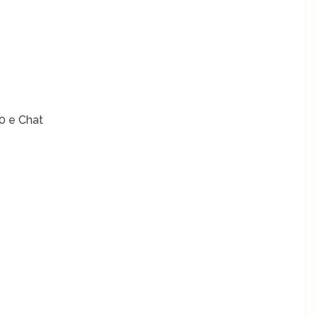
0 e Chat