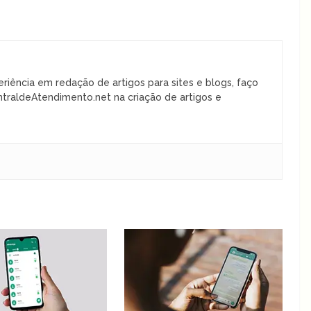
riência em redação de artigos para sites e blogs, faço
ntraldeAtendimento.net na criação de artigos e