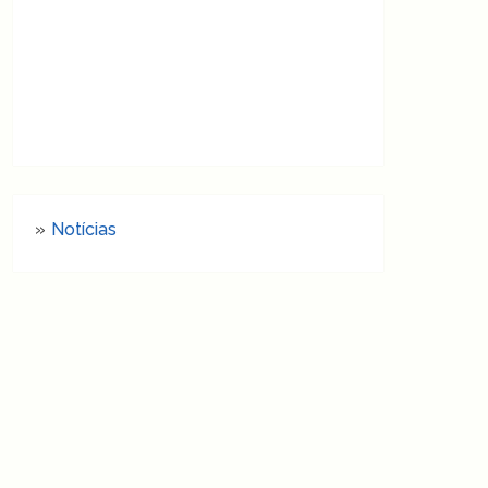
Notícias