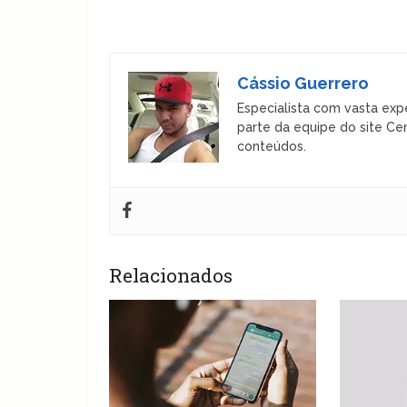
Cássio Guerrero
Especialista com vasta expe
parte da equipe do site Ce
conteúdos.
Relacionados