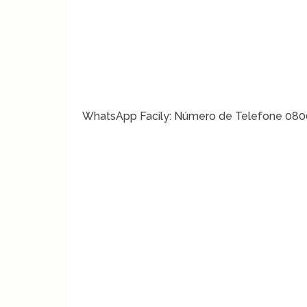
WhatsApp Facily: Número de Telefone 080