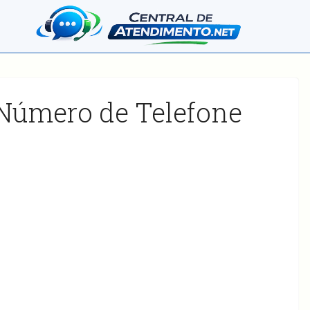
 Número de Telefone