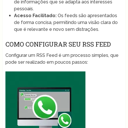
de informações que se adapta aos interesses
pessoais.
Acesso Facilitado:
Os feeds são apresentados
de forma concisa, permitindo uma visão clara do
que é relevante e novo sem distrações.
COMO CONFIGURAR SEU RSS FEED
Configurar um RSS Feed é um processo simples, que
pode ser realizado em poucos passos: