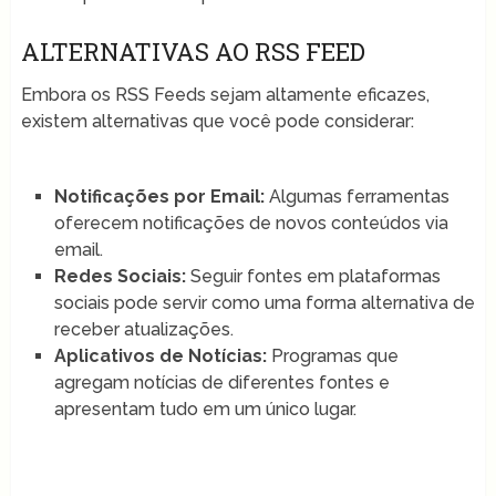
ALTERNATIVAS AO RSS FEED
Embora os RSS Feeds sejam altamente eficazes,
existem alternativas que você pode considerar:
Notificações por Email:
Algumas ferramentas
oferecem notificações de novos conteúdos via
email.
Redes Sociais:
Seguir fontes em plataformas
sociais pode servir como uma forma alternativa de
receber atualizações.
Aplicativos de Notícias:
Programas que
agregam notícias de diferentes fontes e
apresentam tudo em um único lugar.