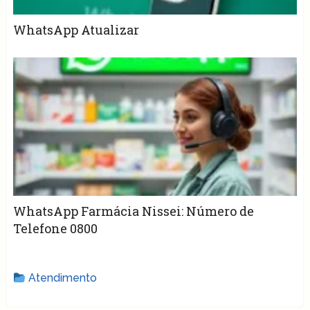
WhatsApp Atualizar
WhatsApp Farmácia Nissei: Número de
Telefone 0800
Atendimento