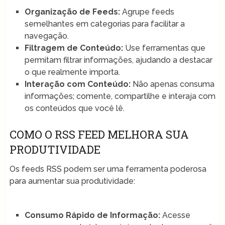
Organização de Feeds:
Agrupe feeds
semelhantes em categorias para facilitar a
navegação.
Filtragem de Conteúdo:
Use ferramentas que
permitam filtrar informações, ajudando a destacar
o que realmente importa.
Interação com Conteúdo:
Não apenas consuma
informações; comente, compartilhe e interaja com
os conteúdos que você lê.
COMO O RSS FEED MELHORA SUA
PRODUTIVIDADE
Os feeds RSS podem ser uma ferramenta poderosa
para aumentar sua produtividade:
Consumo Rápido de Informação:
Acesse