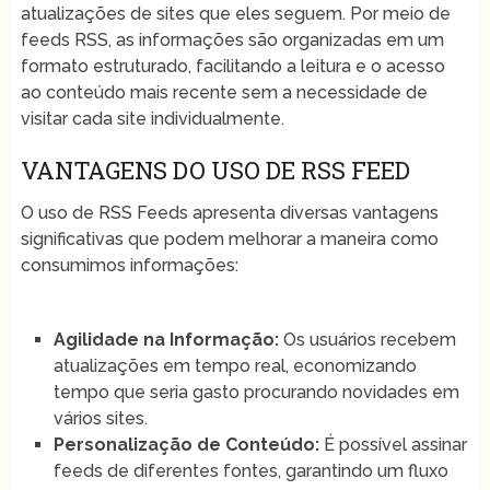
atualizações de sites que eles seguem. Por meio de
feeds RSS, as informações são organizadas em um
formato estruturado, facilitando a leitura e o acesso
ao conteúdo mais recente sem a necessidade de
visitar cada site individualmente.
VANTAGENS DO USO DE RSS FEED
O uso de RSS Feeds apresenta diversas vantagens
significativas que podem melhorar a maneira como
consumimos informações:
Agilidade na Informação:
Os usuários recebem
atualizações em tempo real, economizando
tempo que seria gasto procurando novidades em
vários sites.
Personalização de Conteúdo:
É possível assinar
feeds de diferentes fontes, garantindo um fluxo