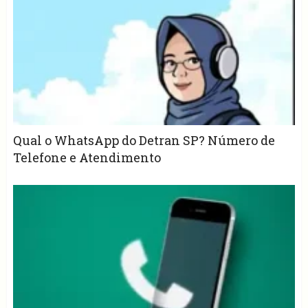
Qual o WhatsApp do Detran SP? Número de
Telefone e Atendimento