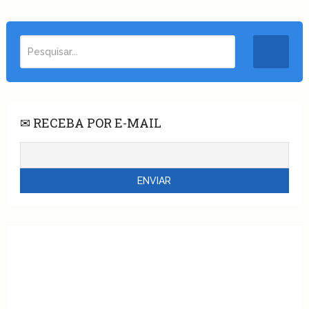
✉ RECEBA POR E-MAIL