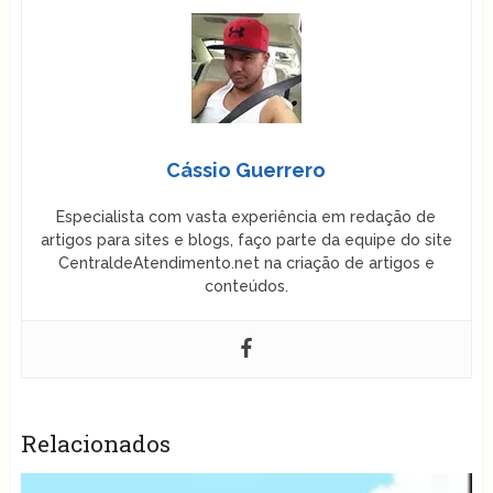
Cássio Guerrero
Especialista com vasta experiência em redação de
artigos para sites e blogs, faço parte da equipe do site
CentraldeAtendimento.net na criação de artigos e
conteúdos.
Relacionados