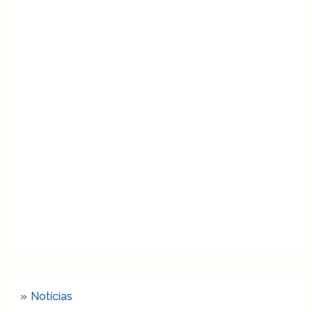
Notícias