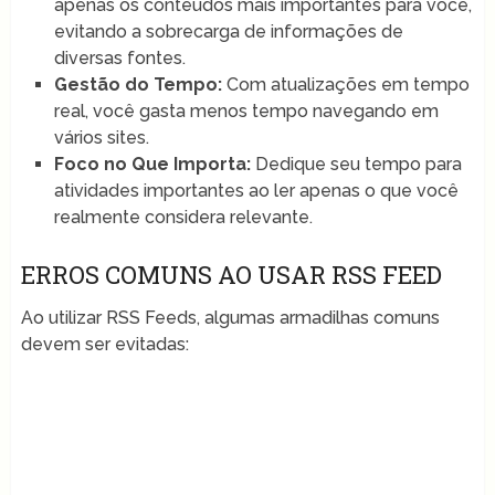
apenas os conteúdos mais importantes para você,
evitando a sobrecarga de informações de
diversas fontes.
Gestão do Tempo:
Com atualizações em tempo
real, você gasta menos tempo navegando em
vários sites.
Foco no Que Importa:
Dedique seu tempo para
atividades importantes ao ler apenas o que você
realmente considera relevante.
ERROS COMUNS AO USAR RSS FEED
Ao utilizar RSS Feeds, algumas armadilhas comuns
devem ser evitadas: