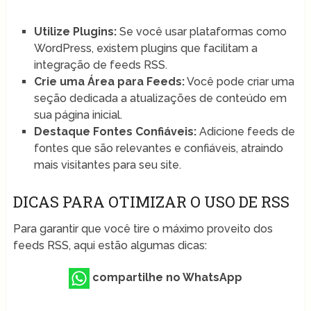
Utilize Plugins:
Se você usar plataformas como
WordPress, existem plugins que facilitam a
integração de feeds RSS.
Crie uma Área para Feeds:
Você pode criar uma
seção dedicada a atualizações de conteúdo em
sua página inicial.
Destaque Fontes Confiáveis:
Adicione feeds de
fontes que são relevantes e confiáveis, atraindo
mais visitantes para seu site.
DICAS PARA OTIMIZAR O USO DE RSS
Para garantir que você tire o máximo proveito dos
feeds RSS, aqui estão algumas dicas:
compartilhe no WhatsApp