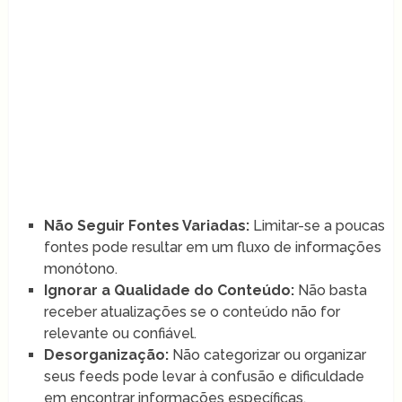
Não Seguir Fontes Variadas:
Limitar-se a poucas
fontes pode resultar em um fluxo de informações
monótono.
Ignorar a Qualidade do Conteúdo:
Não basta
receber atualizações se o conteúdo não for
relevante ou confiável.
Desorganização:
Não categorizar ou organizar
seus feeds pode levar à confusão e dificuldade
em encontrar informações específicas.