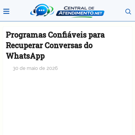
Programas Confiáveis para
Recuperar Conversas do
WhatsApp
30 de maio de 2026