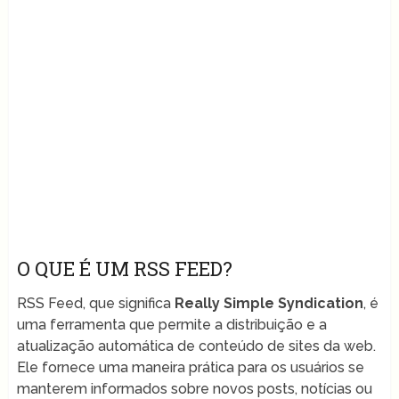
O QUE É UM RSS FEED?
RSS Feed, que significa
Really Simple Syndication
, é
uma ferramenta que permite a distribuição e a
atualização automática de conteúdo de sites da web.
Ele fornece uma maneira prática para os usuários se
manterem informados sobre novos posts, notícias ou