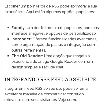
Escolher um bom leitor de RSS pode aprimorar a sua
experiência. Aqui estão algumas opções populares:
Feedly:
Um dos leitores mais populares, com uma
interface amigável e opções de personalização.
Inoreader:
Oferece funcionalidades avançadas,
como organização de pastas e integração com
outras ferramentas.
The Old Reader:
Uma opção que resgata a
experiência do antigo Google Reader, com um
design simples e fácil de usar.
INTEGRANDO RSS FEED AO SEU SITE
Integrar um feed RSS ao seu site pode ser uma
excelente maneira de compartilhar conteúdo
relevante com seus visitantes. Veja como: