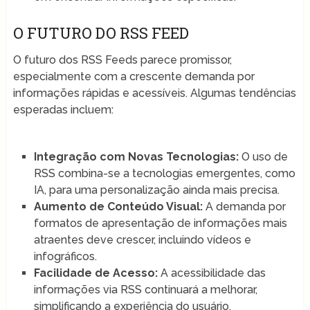
O FUTURO DO RSS FEED
O futuro dos RSS Feeds parece promissor,
especialmente com a crescente demanda por
informações rápidas e acessíveis. Algumas tendências
esperadas incluem:
Integração com Novas Tecnologias:
O uso de
RSS combina-se a tecnologias emergentes, como
IA, para uma personalização ainda mais precisa.
Aumento de Conteúdo Visual:
A demanda por
formatos de apresentação de informações mais
atraentes deve crescer, incluindo vídeos e
infográficos.
Facilidade de Acesso:
A acessibilidade das
informações via RSS continuará a melhorar,
simplificando a experiência do usuário.