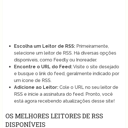
Escolha um Leitor de RSS:
Primeiramente,
selecione um leitor de RSS. Há diversas opções
disponíveis, como Feedly ou Inoreader.
Encontre o URL do Feed:
Visite o site desejado
e busque o link do feed, geralmente indicado por
um ícone de RSS.
Adicione ao Leitor:
Cole o URL no seu leitor de
RSS e inicie a assinatura do feed. Pronto, você
está agora recebendo atualizações desse site!
OS MELHORES LEITORES DE RSS
DISPONÍVEIS