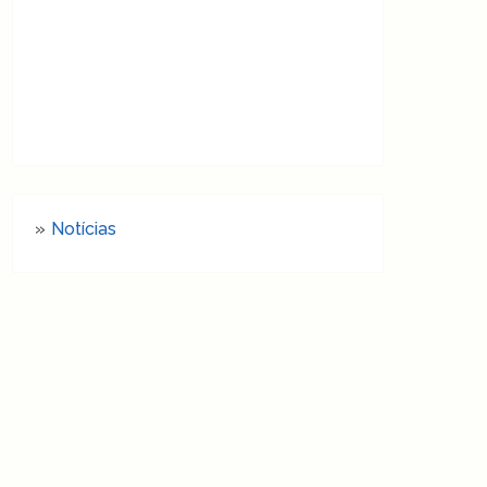
Notícias