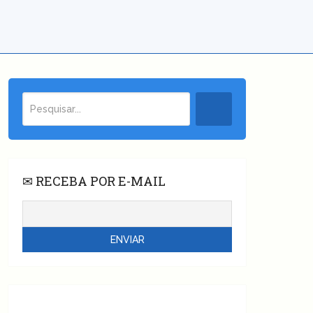
✉ RECEBA POR E-MAIL