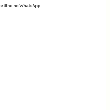
rtilhe no WhatsApp