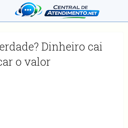
erdade? Dinheiro cai
ar o valor