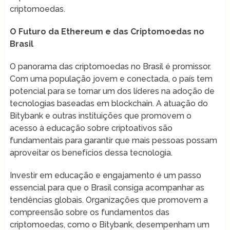
criptomoedas.
O Futuro da Ethereum e das Criptomoedas no
Brasil
O panorama das criptomoedas no Brasil é promissor.
Com uma população jovem e conectada, o país tem
potencial para se tornar um dos líderes na adoção de
tecnologias baseadas em blockchain. A atuação do
Bitybank e outras instituições que promovem o
acesso à educação sobre criptoativos são
fundamentais para garantir que mais pessoas possam
aproveitar os benefícios dessa tecnologia.
Investir em educação e engajamento é um passo
essencial para que o Brasil consiga acompanhar as
tendências globais. Organizações que promovem a
compreensão sobre os fundamentos das
criptomoedas, como o Bitybank, desempenham um