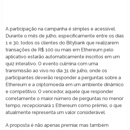
A participação na campanha é simples e acessível.
Durante o mês de julho, especificamente entre os dias
1 e 30, todos os clientes do Bitybank que realizarem
transações de R$ 100 ou mais em Ethereum pelo
aplicativo estarão automaticamente inscritos em um
quiz interativo. O evento culmina com uma
transmissão ao vivo no dia 31 de julho, onde os
participantes deverão responder a perguntas sobre a
Ethereum e a criptomoeda em um ambiente dinâmico
e competitivo. O vencedor, aquele que responder
corretamente o maior número de perguntas no menor
tempo, recepcionará 1 Ethereum como prêmio, o que
atualmente representa um valor considerável.
A proposta é não apenas premiar, mas também