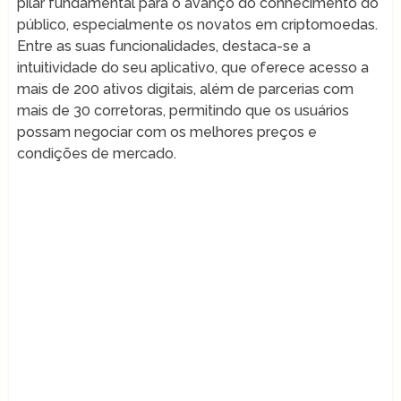
pilar fundamental para o avanço do conhecimento do
público, especialmente os novatos em criptomoedas.
Entre as suas funcionalidades, destaca-se a
intuitividade do seu aplicativo, que oferece acesso a
mais de 200 ativos digitais, além de parcerias com
mais de 30 corretoras, permitindo que os usuários
possam negociar com os melhores preços e
condições de mercado.