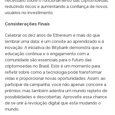
necessário sobre o funcionamento das criptomoedas,
reduzindo riscos e aumentando a confiança de novos
usuários no investimento.
Considerações Finais
Celebrar os dez anos de Ethereum é mais do que
lembrar uma data; é um convite ao aprendizado e à
inovação. A iniciativa do Bitybank demonstra que a
educação contínua e o engajamento com a
comunidade são essenciais para o futuro das
criptomoedas no Brasil. Este é um momento para
refletir sobre como a tecnologia pode transformar
vidas e proporcionar novas oportunidades. Assim, ao
participar da campanha, você não apenas concorre a
prêmios, mas também adentra um mundo repleto de
possibilidades e descobertas. Aproveite essa chance
de se unir à revolução digital que está mudando o
mundo.