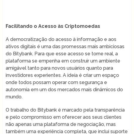
Facilitando o Acesso às Criptomoedas
A democratização do acesso à informação e aos
ativos digitais é uma das promessas mais ambiciosas
do Bitybank. Para que esse acesso se torne real, a
plataforma se empenha em construir um ambiente
amigável tanto para novos usuários quanto para
investidores experientes. A ideia é criar um espaço
onde todos possam operar com segurança e
autonomia em um dos mercados mais dinâmicos do
mundo.
O trabalho do Bitybank é marcado pela transparência
e pelo compromisso em oferecer aos seus clientes
não apenas uma plataforma de negociação, mas
também uma experiência completa, que inclui suporte