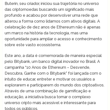
Buterin, seu criador, iniciou sua trajetória no universo
das criptomoedas buscando um significado mais
profundo e acabou por desenvolver uma rede que
alterou a forma como lidamos com ativos digitais. A
celebração de dez anos de Ethereum não é apenas
um marco na história da tecnologia, mas uma
oportunidade para ampliar o acesso e conhecimento
sobre este vasto ecossistema.
Este ano, a data é comemorada de maneira especial
pelo Bitybank, um banco digital inovador no Brasil. A
campanha “10 Anos de Ethereum – Desvende,
Descubra, Ganhe com o Bitybank” foi lançada com o
intuito de educar, entreter e motivar os usuários a
explorarem e participarem do mundo dos criptoativos.
Através de uma combinação de gamificação e
educação, a iniciativa busca tornar o complexo
universo cripto mais acessível e interessante para
todos os públicos.