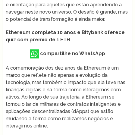
e orientação para aqueles que estão aprendendo a
navegar neste novo universo. O desafio é grande, mas
o potencial de transformação é ainda maior.
Ethereum completa 10 anos e Bitybank oferece
quiz com prêmio de 1 ETH
compartilhe no WhatsApp
A comemoração dos dez anos da Ethereum é um
marco que reflete não apenas a evolução da
tecnologia, mas também o impacto que ela teve nas
finanças digitais e na forma como interagimos com
ativos. Ao longo de sua trajetória, a Ethereum se
tornou o lar de milhares de contratos inteligentes e
aplicações descentralizadas (dApps) que estão
mudando a forma como realizamos negócios e
interagimos online.