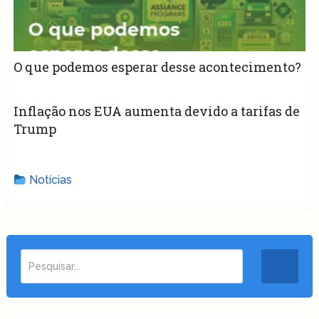
O que podemos esperar desse acontecimento?
Inflação nos EUA aumenta devido a tarifas de
Trump
Notícias