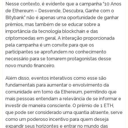
Nesse contexto, é evidente que a campanha “10 Anos
de Ethereum – Desvende, Descubra, Ganhe com o
Bitybank” não é apenas uma oportunidade de ganhar
prêmios, mas também de se educar sobre a
importância da tecnologia blockchain e das
criptomoedas em geral. A interação proporcionada
pela campanha é um convite para que os
participantes se aprofundem no conhecimento
necessário para se tornarem protagonistas desse
novo mundo financeiro.
Além disso, eventos interativos como esse são
fundamentais para aumentar o envolvimento da
comunidade em torno da Ethereum, permitindo que
mais pessoas entendam a relevância de se informar e
investir de maneira consciente. O prêmio de 1 ETH,
que pode ser considerado uma quantia atraente, serve
como um poderoso incentivo para quem deseja
expandir seus horizontes e entrar no mundo das