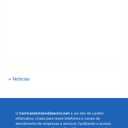
Notícias
O
CentraldeAtendimento.net
é um site de caráter
informativo, criado para reunir telefones e canais de
atendimento de empresas e serviços, facilitando o acesso