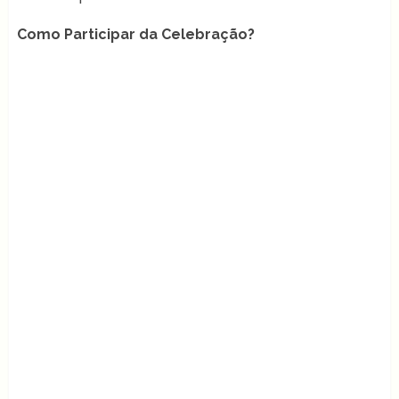
Como Participar da Celebração?