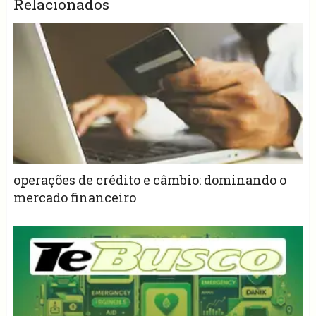
Relacionados
operações de crédito e câmbio: dominando o
mercado financeiro