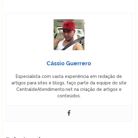
Cássio Guerrero
Especialista com vasta experiência em redação de
artigos para sites e blogs, faço parte da equipe do site
CentraldeAtendimento.net na criação de artigos e
conteúdos.