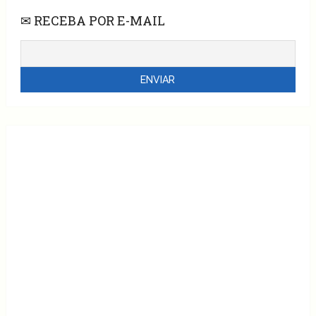
✉ RECEBA POR E-MAIL