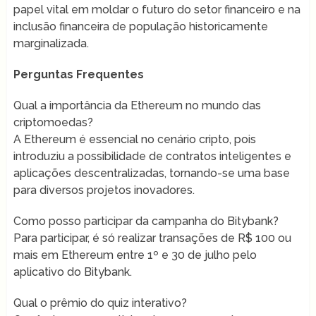
papel vital em moldar o futuro do setor financeiro e na
inclusão financeira de população historicamente
marginalizada.
Perguntas Frequentes
Qual a importância da Ethereum no mundo das
criptomoedas?
A Ethereum é essencial no cenário cripto, pois
introduziu a possibilidade de contratos inteligentes e
aplicações descentralizadas, tornando-se uma base
para diversos projetos inovadores.
Como posso participar da campanha do Bitybank?
Para participar, é só realizar transações de R$ 100 ou
mais em Ethereum entre 1º e 30 de julho pelo
aplicativo do Bitybank.
Qual o prêmio do quiz interativo?