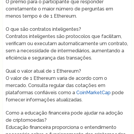
O prêmio para o participante que responder
corretamente o maior número de perguntas em
menos tempo é de 1 Ethereum.
O que são contratos inteligentes?
Contratos inteligentes são protocolos que facilitam,
verificam ou executam automaticamente um contrato,
sem a necessidade de intermediários, aumentando a
eficiência e segurança das transações.
Qual o valor atual de 1 Ethereum?
O valor de 1 Ethereum varia de acordo com o
mercado. Consulta regular das cotações em
plataformas confiáveis como a
CoinMarketCap
pode
fornecer informações atualizadas.
Como a educação financeira pode ajudar na adoção
de criptomoedas?
Educação financeira proporciona o entendimento