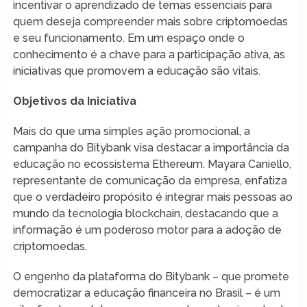
incentivar o aprendizado de temas essenciais para
quem deseja compreender mais sobre criptomoedas
e seu funcionamento. Em um espaço onde o
conhecimento é a chave para a participação ativa, as
iniciativas que promovem a educação são vitais.
Objetivos da Iniciativa
Mais do que uma simples ação promocional, a
campanha do Bitybank visa destacar a importância da
educação no ecossistema Ethereum. Mayara Caniello,
representante de comunicação da empresa, enfatiza
que o verdadeiro propósito é integrar mais pessoas ao
mundo da tecnologia blockchain, destacando que a
informação é um poderoso motor para a adoção de
criptomoedas.
O engenho da plataforma do Bitybank – que promete
democratizar a educação financeira no Brasil – é um