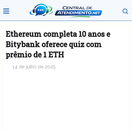
Ethereum completa 10 anos e
Bitybank oferece quiz com
prêmio de 1 ETH
14 de julho de 2025