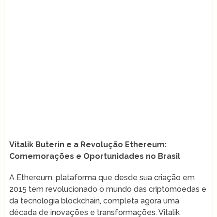
Vitalik Buterin e a Revolução Ethereum:
Comemorações e Oportunidades no Brasil
A Ethereum, plataforma que desde sua criação em
2015 tem revolucionado o mundo das criptomoedas e
da tecnologia blockchain, completa agora uma
década de inovações e transformações. Vitalik