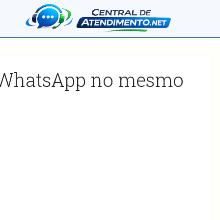
s WhatsApp no mesmo