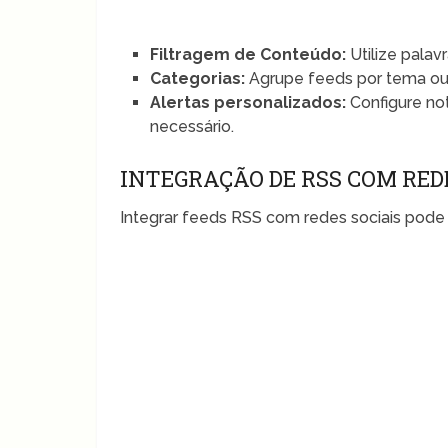
Filtragem de Conteúdo:
Utilize palav
Categorias:
Agrupe feeds por tema ou
Alertas personalizados:
Configure no
necessário.
INTEGRAÇÃO DE RSS COM RED
Integrar feeds RSS com redes sociais pode 