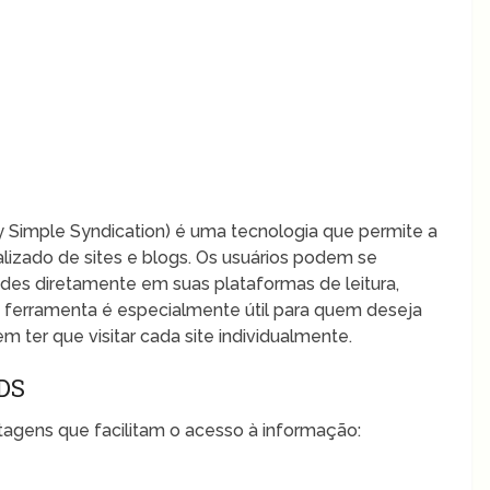
 Simple Syndication) é uma tecnologia que permite a
lizado de sites e blogs. Os usuários podem se
des diretamente em suas plataformas de leitura,
 ferramenta é especialmente útil para quem deseja
 ter que visitar cada site individualmente.
DS
ntagens que facilitam o acesso à informação: