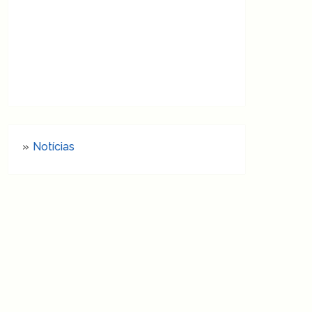
Notícias