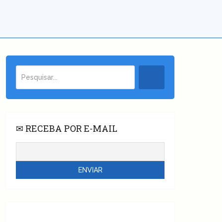
✉ RECEBA POR E-MAIL