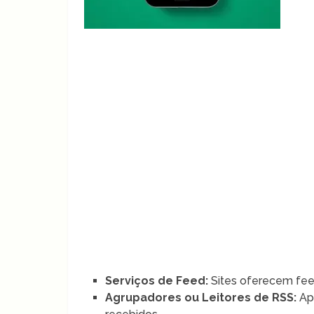
Serviços de Feed:
Sites oferecem fee
Agrupadores ou Leitores de RSS:
Apl