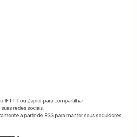
 IFTTT ou Zapier para compartilhar
uas redes sociais.
tamente a partir de RSS para manter seus seguidores