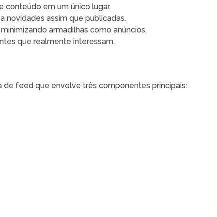
e conteúdo em um único lugar.
 novidades assim que publicadas.
 minimizando armadilhas como anúncios.
ntes que realmente interessam.
 de feed que envolve três componentes principais: