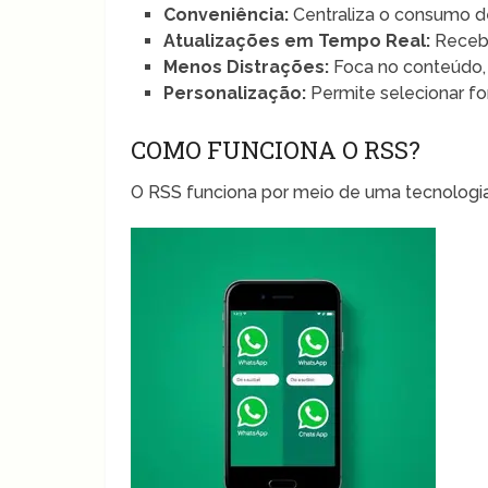
Conveniência:
Centraliza o consumo d
Atualizações em Tempo Real:
Receba
Menos Distrações:
Foca no conteúdo,
Personalização:
Permite selecionar fo
COMO FUNCIONA O RSS?
O RSS funciona por meio de uma tecnologia