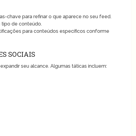
ras-chave para refinar o que aparece no seu feed.
 tipo de conteúdo.
tificações para conteúdos específicos conforme
ES SOCIAIS
expandir seu alcance. Algumas táticas incluem: