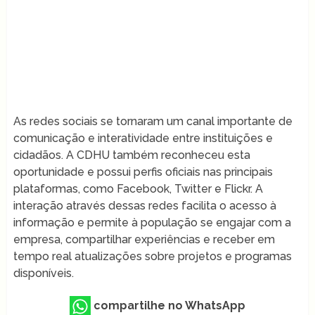
As redes sociais se tornaram um canal importante de
comunicação e interatividade entre instituições e
cidadãos. A CDHU também reconheceu esta
oportunidade e possui perfis oficiais nas principais
plataformas, como Facebook, Twitter e Flickr. A
interação através dessas redes facilita o acesso à
informação e permite à população se engajar com a
empresa, compartilhar experiências e receber em
tempo real atualizações sobre projetos e programas
disponíveis.
compartilhe no WhatsApp