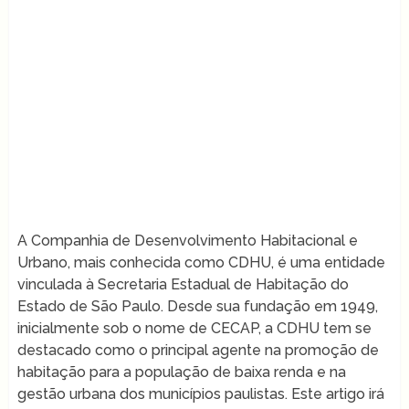
A Companhia de Desenvolvimento Habitacional e
Urbano, mais conhecida como CDHU, é uma entidade
vinculada à Secretaria Estadual de Habitação do
Estado de São Paulo. Desde sua fundação em 1949,
inicialmente sob o nome de CECAP, a CDHU tem se
destacado como o principal agente na promoção de
habitação para a população de baixa renda e na
gestão urbana dos municípios paulistas. Este artigo irá