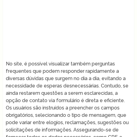
No site, é possível visualizar também perguntas
frequentes que podem responder rapidamente a
diversas dúvidas que surgem no dia a dia, evitando a
necessidade de esperas desnecessárias. Contudo, se
ainda restarem questões a serem esclarecidas, a
opção de contato via formulário é direta e eficiente.
Os usuários são instruídos a preencher os campos
obrigatórios, selecionando o tipo de mensagem, que
pode variar entre elogios, reclamações, sugestões ou
solicitações de informações. Assegurando-se de