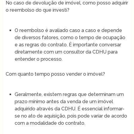
No caso de devolução de imóvel, como posso adquirir
o reembolso do que investi?
O reembolso é avaliado caso a caso e depende
de diversos fatores, como o tempo de ocupação
e as regras do contrato. É importante conversar
diretamente com um consultor da CDHU para
entender o processo.
Com quanto tempo posso vender o imóvel?
Geralmente, existem regras que determinam um
prazo mínimo antes da venda de um imóvel
adquirido através da CDHU. É essencial informar-
se no ato de aquisição, pois pode variar de acordo
com a modalidade do contrato.