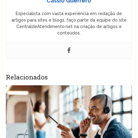
Cássio Guerrero
Especialista com vasta experiência em redação de
artigos para sites e blogs, faço parte da equipe do site
CentraldeAtendimento.net na criação de artigos e
conteúdos.
Relacionados