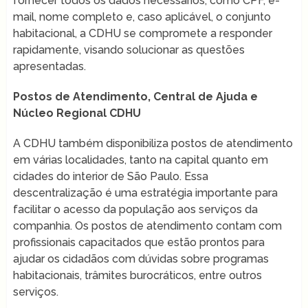
fornecer todos os dados necessários, como CPF, e-
mail, nome completo e, caso aplicável, o conjunto
habitacional, a CDHU se compromete a responder
rapidamente, visando solucionar as questões
apresentadas.
Postos de Atendimento, Central de Ajuda e
Núcleo Regional CDHU
A CDHU também disponibiliza postos de atendimento
em várias localidades, tanto na capital quanto em
cidades do interior de São Paulo. Essa
descentralização é uma estratégia importante para
facilitar o acesso da população aos serviços da
companhia. Os postos de atendimento contam com
profissionais capacitados que estão prontos para
ajudar os cidadãos com dúvidas sobre programas
habitacionais, trâmites burocráticos, entre outros
serviços.