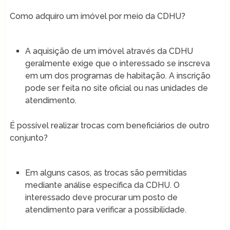
Como adquiro um imóvel por meio da CDHU?
A aquisição de um imóvel através da CDHU
geralmente exige que o interessado se inscreva
em um dos programas de habitação. A inscrição
pode ser feita no site oficial ou nas unidades de
atendimento.
É possível realizar trocas com beneficiários de outro
conjunto?
Em alguns casos, as trocas são permitidas
mediante análise específica da CDHU. O
interessado deve procurar um posto de
atendimento para verificar a possibilidade.