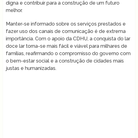
digna e contribuir para a construção de um futuro
melhor.
Manter-se informado sobre os serviços prestados e
fazer uso dos canais de comunicação é de extrema
importância. Com o apoio da CDHU, a conquista do lar
doce lar torna-se mais fácil e viável para milhares de
famílias, reafirmando o compromisso do governo com
o bem-estar social e a construção de cidades mais
justas e humanizadas.