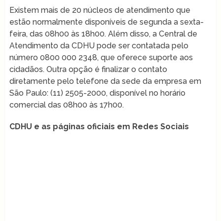
Existem mais de 20 núcleos de atendimento que
estão normalmente disponíveis de segunda a sexta-
feira, das 08h00 às 18h00. Além disso, a Central de
Atendimento da CDHU pode ser contatada pelo
número 0800 000 2348, que oferece suporte aos
cidadãos. Outra opção é finalizar o contato
diretamente pelo telefone da sede da empresa em
São Paulo: (11) 2505-2000, disponível no horário
comercial das 08h00 às 17h00.
CDHU e as páginas oficiais em Redes Sociais