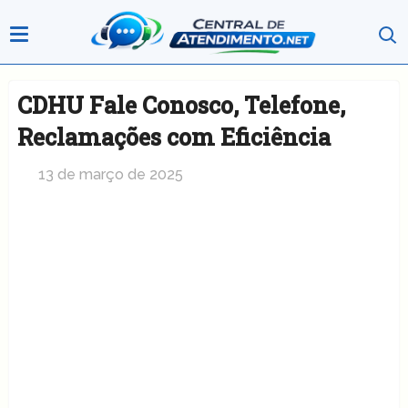
CDHU Fale Conosco, Telefone,
Reclamações com Eficiência
13 de março de 2025