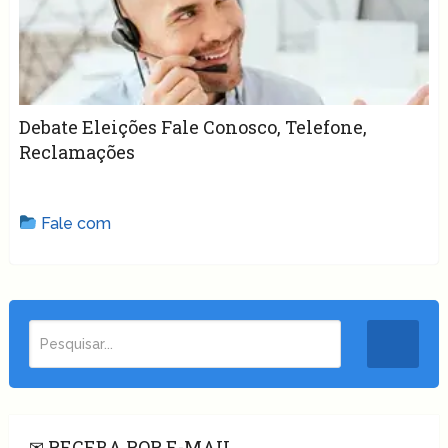
Debate Eleições Fale Conosco, Telefone,
Reclamações
Fale com
✉ RECEBA POR E-MAIL