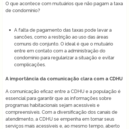
O que acontece com mutuários que não pagam a taxa
de condomínio?
A falta de pagamento das taxas pode levar a
sancões, como a restrição ao uso das áreas
comuns do conjunto. O ideal é que o mutuário
entre em contato com a administração do
condomínio para regularizar a situação e evitar
complicações.
A importância da comunicação clara com a CDHU
A comunicação eficaz entre a CDHU e a população é
essencial para garantir que as informações sobre
programas habitacionais sejam acessíveis e
compreensíveis. Com a diversificação dos canais de
atendimento, a CDHU se empenha em tornar seus
serviços mais acessíveis e, ao mesmo tempo, aberto