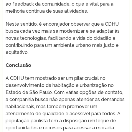
ao feedback da comunidade, o que é vital para a
melhoria contínua de suas atividades.
Neste sentido, é encorajador observar que a CDHU
busca cada vez mais se modernizar e se adaptar às
novas tecnologias, facilitando a vida do cidadão e
contribuindo para um ambiente urbano mais justo e
equitativo.
Conclusão
A CDHU tem mostrado ser um pilar crucial no
desenvolvimento da habitação e urbanização no
Estado de São Paulo. Com várias opções de contato,
a companhia busca não apenas atender as demandas
habitacionais, mas também promover um
atendimento de qualidade e acessível para todos. A
população paulista tem à disposição um leque de
oportunidades e recursos para acessar a moradia