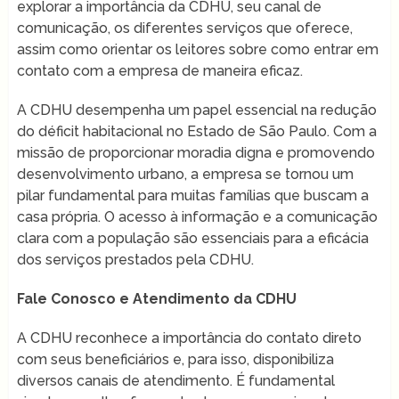
explorar a importância da CDHU, seu canal de
comunicação, os diferentes serviços que oferece,
assim como orientar os leitores sobre como entrar em
contato com a empresa de maneira eficaz.
A CDHU desempenha um papel essencial na redução
do déficit habitacional no Estado de São Paulo. Com a
missão de proporcionar moradia digna e promovendo
desenvolvimento urbano, a empresa se tornou um
pilar fundamental para muitas famílias que buscam a
casa própria. O acesso à informação e a comunicação
clara com a população são essenciais para a eficácia
dos serviços prestados pela CDHU.
Fale Conosco e Atendimento da CDHU
A CDHU reconhece a importância do contato direto
com seus beneficiários e, para isso, disponibiliza
diversos canais de atendimento. É fundamental