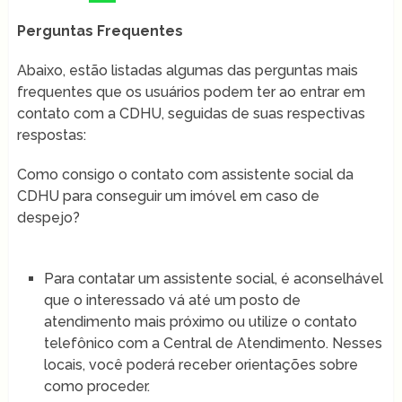
Perguntas Frequentes
Abaixo, estão listadas algumas das perguntas mais
frequentes que os usuários podem ter ao entrar em
contato com a CDHU, seguidas de suas respectivas
respostas:
Como consigo o contato com assistente social da
CDHU para conseguir um imóvel em caso de
despejo?
Para contatar um assistente social, é aconselhável
que o interessado vá até um posto de
atendimento mais próximo ou utilize o contato
telefônico com a Central de Atendimento. Nesses
locais, você poderá receber orientações sobre
como proceder.