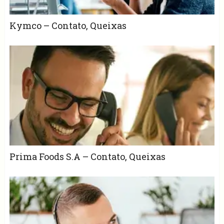
Kymco – Contato, Queixas
Prima Foods S.A – Contato, Queixas