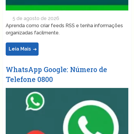
5 de agosto de 2026
Aprenda como criar feeds RSS e tenha informações
organizadas facilmente.
Leia Mais
WhatsApp Google: Número de
Telefone 0800