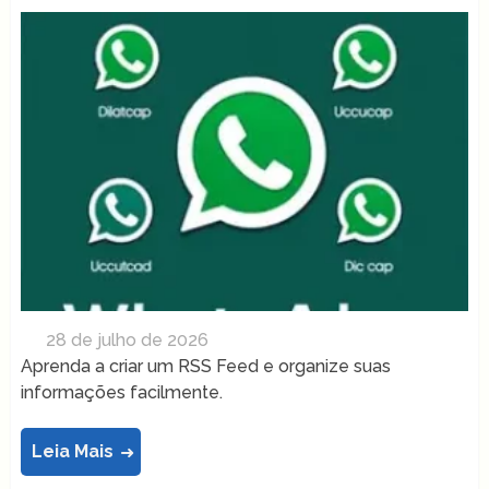
28 de julho de 2026
Aprenda a criar um RSS Feed e organize suas
informações facilmente.
Leia Mais