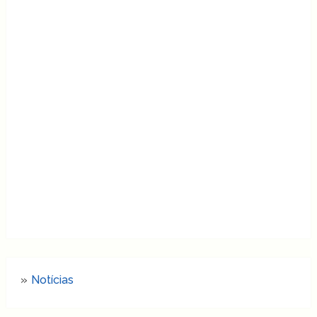
Notícias