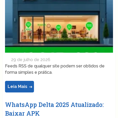
29 de julho de 2026
Feeds RSS de qualquer site podem ser obtidos de
forma simples e prática.
Leia Mais
WhatsApp Delta 2025 Atualizado:
Baixar APK