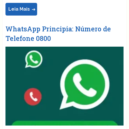
Leia Mais
WhatsApp Principia: Número de
Telefone 0800