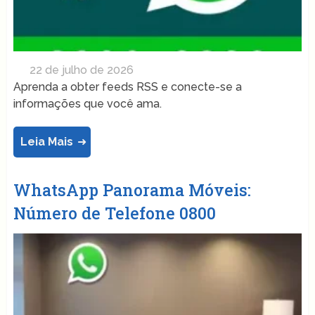
22 de julho de 2026
Aprenda a obter feeds RSS e conecte-se a
informações que você ama.
Leia Mais
WhatsApp Panorama Móveis:
Número de Telefone 0800