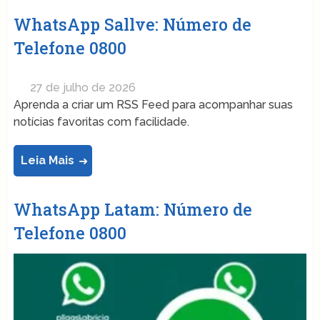
WhatsApp Sallve: Número de
Telefone 0800
27 de julho de 2026
Aprenda a criar um RSS Feed para acompanhar suas
notícias favoritas com facilidade.
Leia Mais
WhatsApp Latam: Número de
Telefone 0800