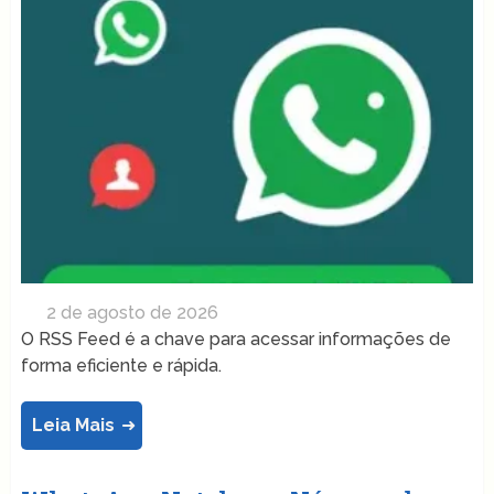
2 de agosto de 2026
O RSS Feed é a chave para acessar informações de
forma eficiente e rápida.
Leia Mais