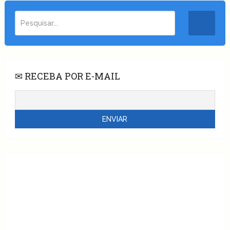
✉ RECEBA POR E-MAIL