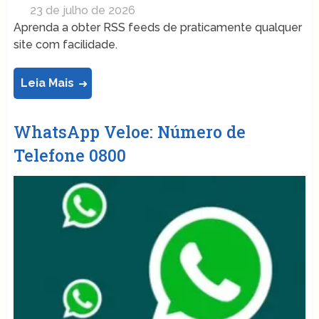
23 de julho de 2026
Aprenda a obter RSS feeds de praticamente qualquer
site com facilidade.
Leia Mais
WhatsApp Veloe: Número de
Telefone 0800