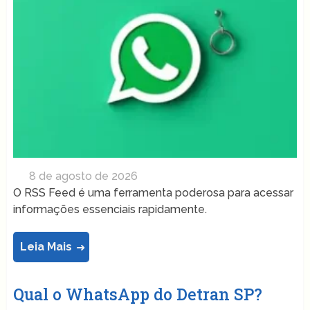
8 de agosto de 2026
O RSS Feed é uma ferramenta poderosa para acessar
informações essenciais rapidamente.
Leia Mais
Qual o WhatsApp do Detran SP?