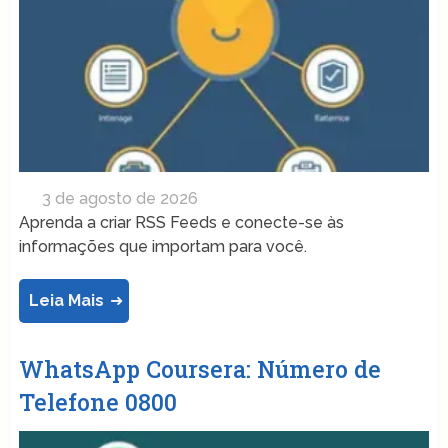
3 de agosto de 2026
Aprenda a criar RSS Feeds e conecte-se às
informações que importam para você.
Leia Mais
WhatsApp Coursera: Número de
Telefone 0800