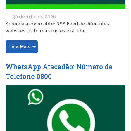
30 de julho de 2026
Aprenda a como obter RSS Feed de diferentes
websites de forma simples e rápida.
Leia Mais
WhatsApp Atacadão: Número de
Telefone 0800