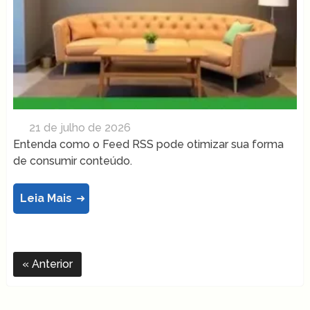
21 de julho de 2026
Entenda como o Feed RSS pode otimizar sua forma
de consumir conteúdo.
Leia Mais
Anterior