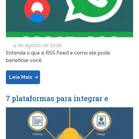
4 de agosto de 2026
Entenda o que é RSS Feed e como ele pode
beneficiar você.
Leia Mais
7 plataformas para integrar e