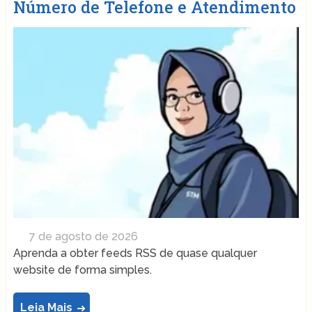
Número de Telefone e Atendimento
7 de agosto de 2026
Aprenda a obter feeds RSS de quase qualquer
website de forma simples.
Leia Mais