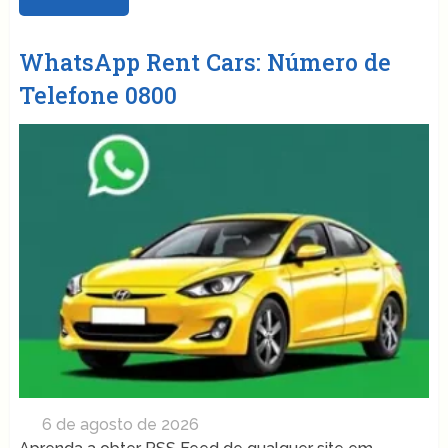
WhatsApp Rent Cars: Número de
Telefone 0800
6 de agosto de 2026