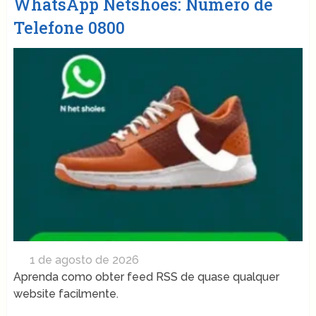
WhatsApp Netshoes: Número de
Telefone 0800
1 de agosto de 2026
Aprenda como obter feed RSS de quase qualquer
website facilmente.