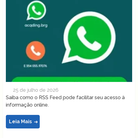
25 de julho de 2026
Saiba como o RSS Feed pode facilitar seu acesso à
informação online.
Leia Mais